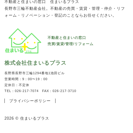
不動産と住まいの窓口 住まいるプラス
長野市三輪不動産会社。不動産の売買・賃貸・管理・仲介・リフ
ォーム・リノベーション・登記のことならお任せください。
不動産と住まいの窓口
売買/賃貸/管理/リフォーム
株式会社住まいるプラス
長野県長野市三輪1294番地1池田ビル
営業時間：9：00〜19：00
定休日：不定休
TEL：026-217-7074 FAX：026-217-3710
プライバシーポリシー
2026 © 住まいるプラス