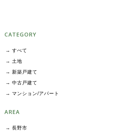
CATEGORY
すべて
土地
新築戸建て
中古戸建て
マンション/アパート
AREA
長野市