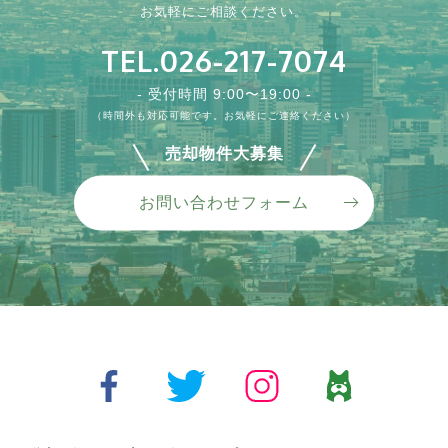
お気軽にご相談ください。
TEL.026-217-7074
- 受付時間 9:00〜19:00 -
（時間外も対応可能です。お気軽にご連絡ください）
売却物件大募集
お問い合わせフォーム