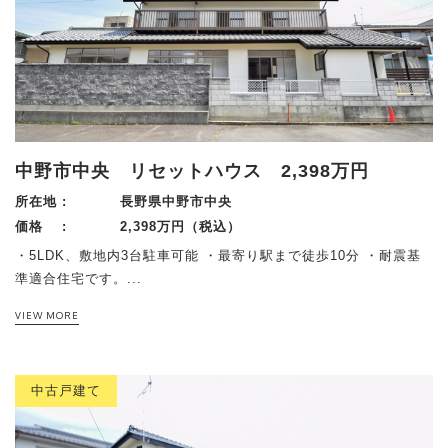
中野市中央 リセットハウス 2,398万円
所在地 :
長野県中野市中央
価格 :
2,398万円（税込）
・5LDK、敷地内3台駐車可能 ・最寄り駅まで徒歩10分 ・耐震基
準適合住宅です。...
VIEW MORE
中古戸建て