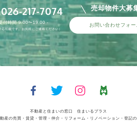
売却物件大募
.026-217-7074
 受付時間 9:00〜19:00 -
お問い合わせフォー
対応可能です。お気軽にご連絡ください）
不動産と住まいの窓口 住まいるプラス
動産の売買・賃貸・管理・仲介・リフォーム・リノベーション・登記の