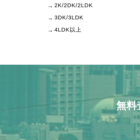
2K/2DK/2LDK
3DK/3LDK
4LDK以上
無料