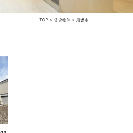
TOP
>
賃貸物件
>
須坂市
03