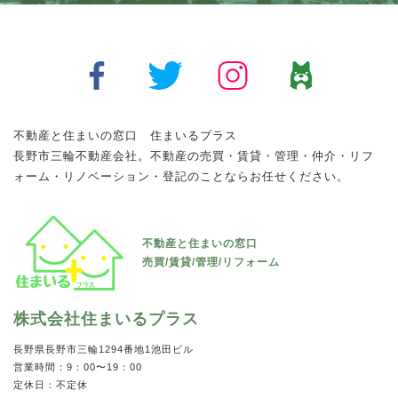
不動産と住まいの窓口 住まいるプラス
長野市三輪不動産会社。不動産の売買・賃貸・管理・仲介・リフ
ォーム・リノベーション・登記のことならお任せください。
不動産と住まいの窓口
売買/賃貸/管理/リフォーム
株式会社住まいるプラス
長野県長野市三輪1294番地1池田ビル
営業時間：9：00〜19：00
定休日：不定休