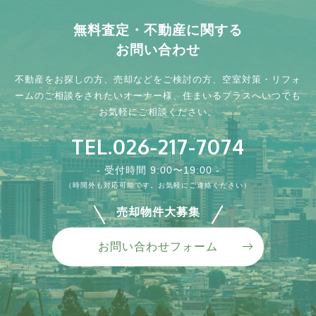
無料査定・不動産に関する
お問い合わせ
不動産をお探しの方、売却などをご検討の方、
空室対策・リフォ
ームのご相談をされたいオーナー様、
住まいるプラスへいつでも
お気軽にご相談ください。
TEL.026-217-7074
- 受付時間 9:00〜19:00 -
（時間外も対応可能です。お気軽にご連絡ください）
売却物件大募集
お問い合わせフォーム