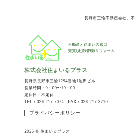
長野市三輪不動産会社。不
不動産と住まいの窓口
売買/賃貸/管理/リフォーム
株式会社住まいるプラス
長野県長野市三輪1294番地1池田ビル
営業時間：9：00〜19：00
定休日：不定休
TEL：026-217-7074 FAX：026-217-3710
プライバシーポリシー
2026 © 住まいるプラス