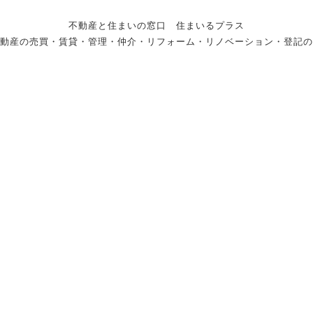
不動産と住まいの窓口 住まいるプラス
動産の売買・賃貸・管理・仲介・リフォーム・リノベーション・登記の