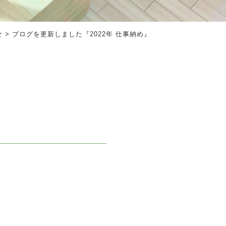
せ
>
ブログを更新しました『2022年 仕事納め』