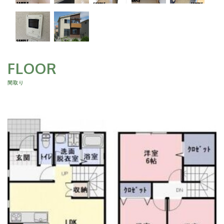
FLOOR
間取り