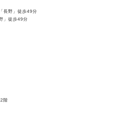
「長野」徒歩49分
野」徒歩49分
2階