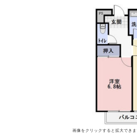
画像をクリックすると拡大できま