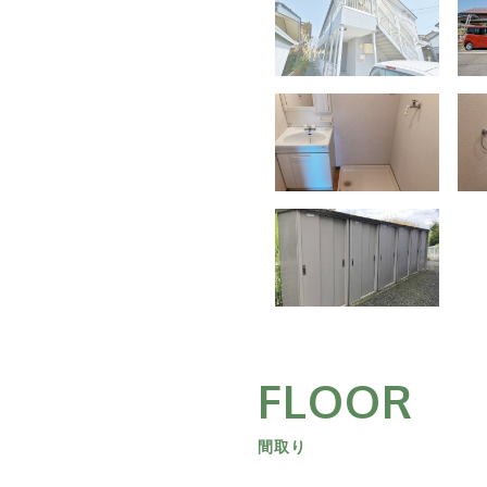
FLOOR
間取り