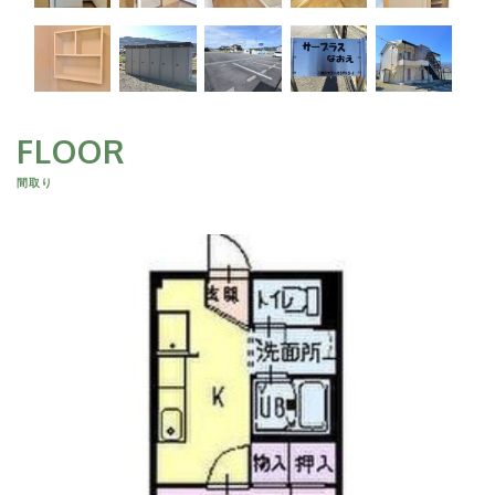
FLOOR
間取り