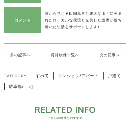
窓から見える田園風景と雄大な山々に囲ま
コメント
れたローカルな環境と充実した設備が落ち
着いた生活をサポートします♪
前の記事へ
賃貸物件一覧へ
次の記事へ
CATEGORY
すべて
マンション/アパート
戸建て
駐車場/ 土地
RELATED INFO
こちらの物件もおすすめ