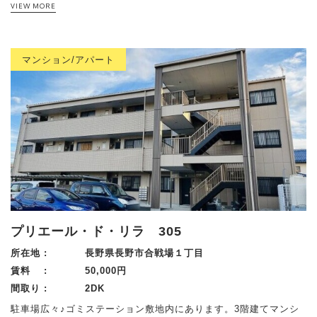
VIEW MORE
マンション/アパート
プリエール・ド・リラ 305
所在地 :
長野県長野市合戦場１丁目
賃料 :
50,000円
間取り :
2DK
駐車場広々♪ゴミステーション敷地内にあります。3階建てマンシ