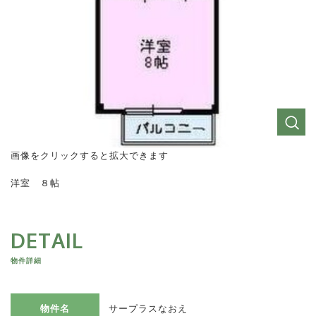
画像をクリックすると拡大できます
洋室 ８帖
DETAIL
物件詳細
物件名
サープラスなおえ