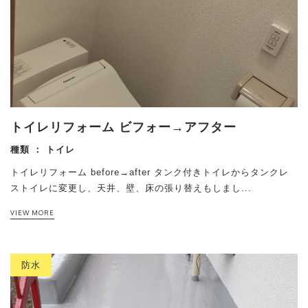
トイレリフォーム ビフォー→アフター
種類 ：
トイレ
トイレリフォーム before→after タンク付きトイレからタンクレ
ストイレに変更し、天井、壁、床の張り替えもしまし...
VIEW MORE
防水