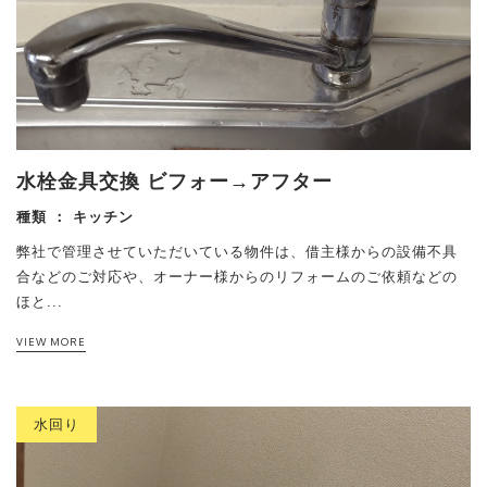
水栓金具交換 ビフォー→アフター
種類 ：
キッチン
弊社で管理させていただいている物件は、借主様からの設備不具
合などのご対応や、オーナー様からのリフォームのご依頼などの
ほと...
VIEW MORE
水回り