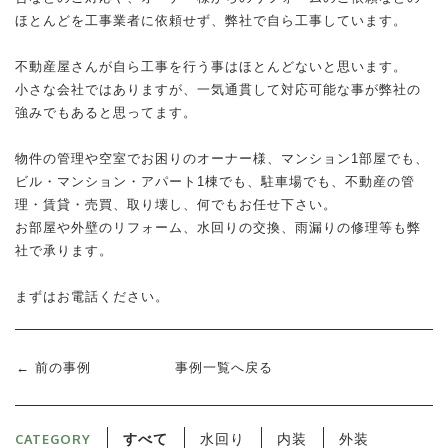
ほとんどを工事業者に依頼せず、弊社で自ら工事しています。
不動産屋さんが自ら工事を行う事はほとんどないと思います。
小さな会社ではありますが、一気通貫して対応可能な事が弊社の
強みでもあると思ってます。
物件の管理や空室でお困りのオーナー様、マンション1部屋でも、
ビル・マンション・アパート1棟でも、駐車場でも、不動産の管
理・賃貸・売買、取り壊し、何でもお任せ下さい。
お部屋や外壁のリフォーム、水回りの交換、雨漏りの修理等も弊
社で承ります。
まずはお電話ください。
前の事例
事例一覧へ戻る
CATEGORY
すべて
水回り
内装
外装