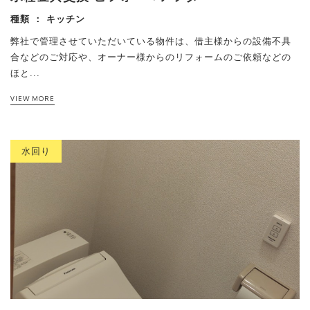
種類 ：
キッチン
弊社で管理させていただいている物件は、借主様からの設備不具
合などのご対応や、オーナー様からのリフォームのご依頼などの
ほと...
VIEW MORE
水回り