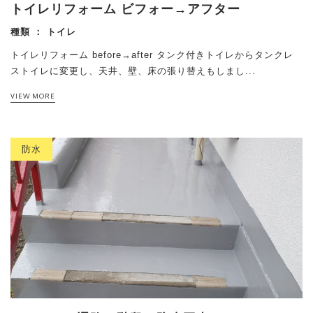
トイレリフォーム ビフォー→アフター
種類 ：
トイレ
トイレリフォーム before→after タンク付きトイレからタンクレ
ストイレに変更し、天井、壁、床の張り替えもしまし...
VIEW MORE
防水