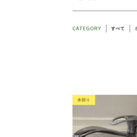
CATEGORY
すべて
水回り