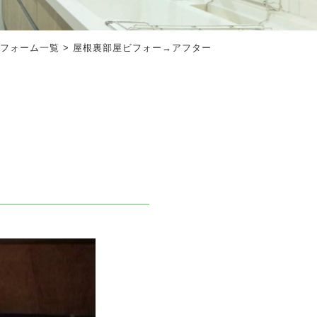
フォーム一覧
>
屋根裏部屋ビフォー→アフター