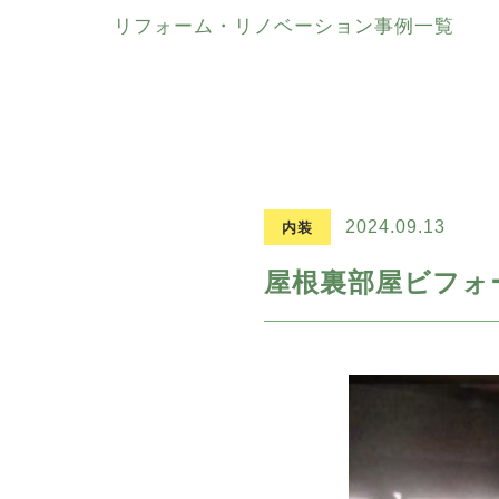
リフォーム・リノベーション事例一覧
2024.09.13
内装
屋根裏部屋ビフォ