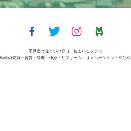
不動産と住まいの窓口 住まいるプラス
動産の売買・賃貸・管理・仲介・リフォーム・リノベーション・登記の