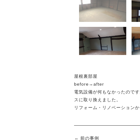
屋根裏部屋
before→after
電気設備が何もなかったのです
スに取り換えました。
リフォーム・リノベーションか
前の事例