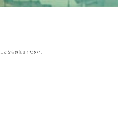
ことならお任せください。