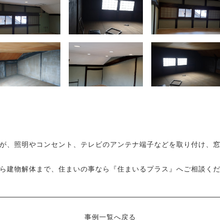
が、照明やコンセント、テレビのアンテナ端子などを取り付け、
ら建物解体まで、住まいの事なら『住まいるプラス』へご相談く
事例一覧へ戻る